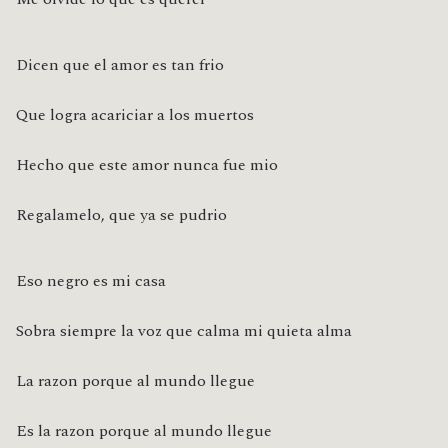
Dicen que el amor es tan frio
Que logra acariciar a los muertos
Hecho que este amor nunca fue mio
Regalamelo, que ya se pudrio
Eso negro es mi casa
Sobra siempre la voz que calma mi quieta alma
La razon porque al mundo llegue
Es la razon porque al mundo llegue