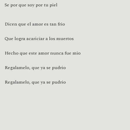
Se por que soy por tu piel
Dicen que el amor es tan frio
Que logra acariciar a los muertos
Hecho que este amor nunca fue mio
Regalamelo, que ya se pudrio
Regalamelo, que ya se pudrio