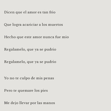
Dicen que el amor es tan frio
Que logra acariciar a los muertos
Hecho que este amor nunca fue mio
Regalamelo, que ya se pudrio
Regalamelo, que ya se pudrio
Yo no te culpo de mis penas
Pero te quemare los pies
Me dejo llevar por las manos