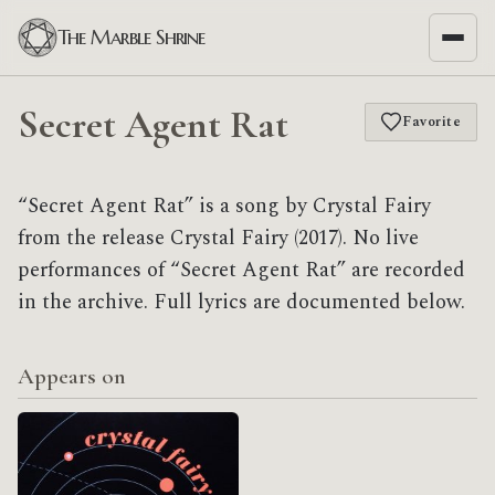
The Marble Shrine
Secret Agent Rat
Favorite
“Secret Agent Rat” is a song by Crystal Fairy
from the release Crystal Fairy (2017). No live
performances of “Secret Agent Rat” are recorded
in the archive. Full lyrics are documented below.
Appears on