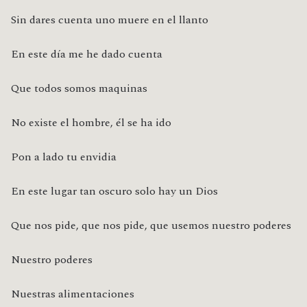
Sin dares cuenta uno muere en el llanto
En este día me he dado cuenta
Que todos somos maquinas
No existe el hombre, él se ha ido
Pon a lado tu envidia
En este lugar tan oscuro solo hay un Dios
Que nos pide, que nos pide, que usemos nuestro poderes
Nuestro poderes
Nuestras alimentaciones