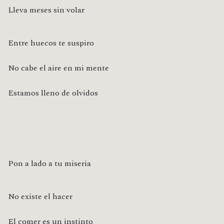
Lleva meses sin volar
Entre huecos te suspiro
No cabe el aire en mi mente
Estamos lleno de olvidos
Pon a lado a tu miseria
No existe el hacer
El comer es un instinto