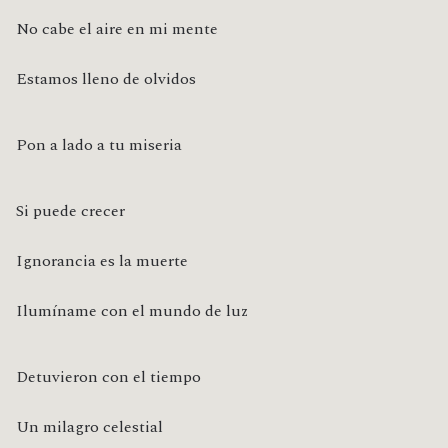
No cabe el aire en mi mente
Estamos lleno de olvidos
Pon a lado a tu miseria
Si puede crecer
Ignorancia es la muerte
Ilumíname con el mundo de luz
Detuvieron con el tiempo
Un milagro celestial