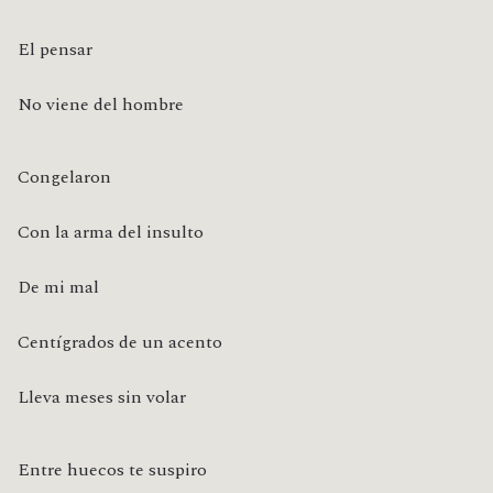
El pensar
No viene del hombre
Congelaron
Con la arma del insulto
De mi mal
Centígrados de un acento
Lleva meses sin volar
Entre huecos te suspiro